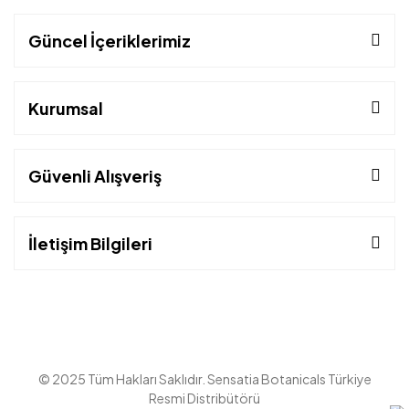
Güncel İçeriklerimiz
Kurumsal
Güvenli Alışveriş
İletişim Bilgileri
© 2025 Tüm Hakları Saklıdır. Sensatia Botanicals Türkiye
Resmi Distribütörü