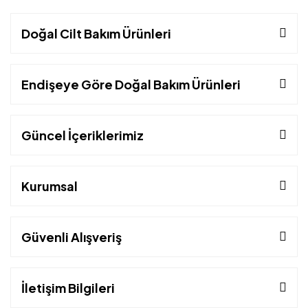
Doğal Cilt Bakım Ürünleri
Endişeye Göre Doğal Bakım Ürünleri
Güncel İçeriklerimiz
Kurumsal
Güvenli Alışveriş
İletişim Bilgileri