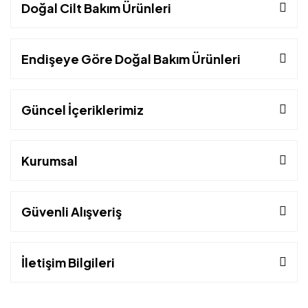
Doğal Cilt Bakım Ürünleri
Endişeye Göre Doğal Bakım Ürünleri
Güncel İçeriklerimiz
Kurumsal
Güvenli Alışveriş
İletişim Bilgileri