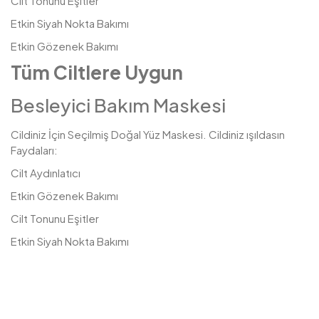
Cilt Tonunu Eşitler
Etkin Siyah Nokta Bakımı
Etkin Gözenek Bakımı
Tüm Ciltlere Uygun
Besleyici Bakım Maskesi
Cildiniz İçin Seçilmiş Doğal Yüz Maskesi. Cildiniz ışıldasın
Faydaları:
Cilt Aydınlatıcı
Etkin Gözenek Bakımı
Cilt Tonunu Eşitler
Etkin Siyah Nokta Bakımı