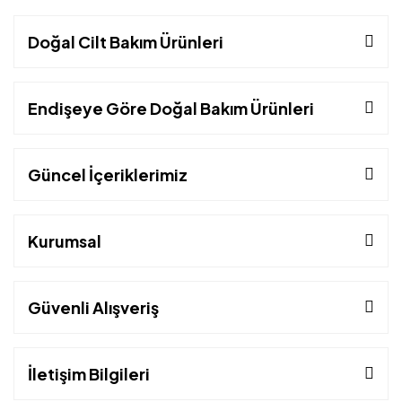
Doğal Cilt Bakım Ürünleri
Endişeye Göre Doğal Bakım Ürünleri
Güncel İçeriklerimiz
Kurumsal
Güvenli Alışveriş
İletişim Bilgileri