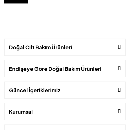
Doğal Cilt Bakım Ürünleri
Endişeye Göre Doğal Bakım Ürünleri
Güncel İçeriklerimiz
Kurumsal