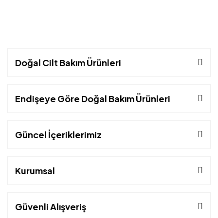
Doğal Cilt Bakım Ürünleri
Endişeye Göre Doğal Bakım Ürünleri
Güncel İçeriklerimiz
Kurumsal
Güvenli Alışveriş