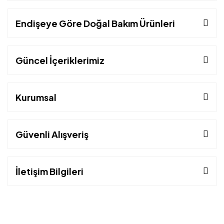
Endişeye Göre Doğal Bakım Ürünleri
Güncel İçeriklerimiz
Kurumsal
Güvenli Alışveriş
İletişim Bilgileri