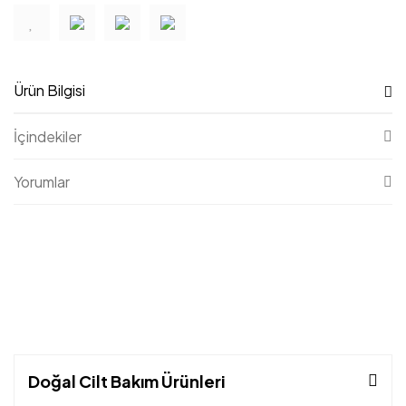
Ürün Bilgisi
İçindekiler
Yorumlar
Doğal Cilt Bakım Ürünleri