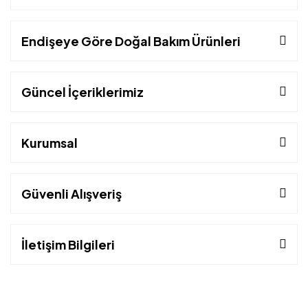
Endişeye Göre Doğal Bakım Ürünleri
Güncel İçeriklerimiz
Kurumsal
Güvenli Alışveriş
İletişim Bilgileri