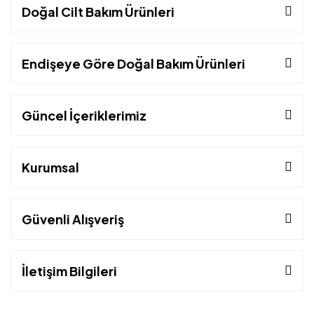
Doğal Cilt Bakım Ürünleri
Endişeye Göre Doğal Bakım Ürünleri
Güncel İçeriklerimiz
Kurumsal
Güvenli Alışveriş
İletişim Bilgileri