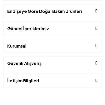
Endişeye Göre Doğal Bakım Ürünleri
Güncel İçeriklerimiz
Kurumsal
Güvenli Alışveriş
İletişim Bilgileri