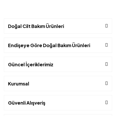
Doğal Cilt Bakım Ürünleri
Endişeye Göre Doğal Bakım Ürünleri
Güncel İçeriklerimiz
Kurumsal
Güvenli Alışveriş