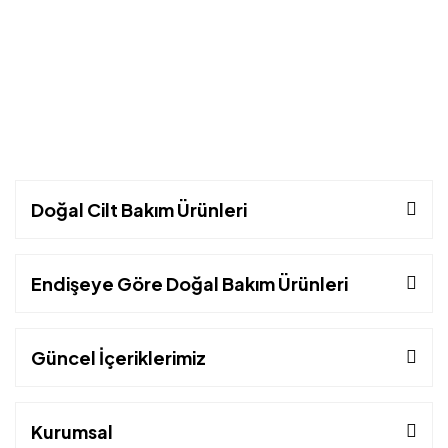
Doğal Cilt Bakım Ürünleri
Endişeye Göre Doğal Bakım Ürünleri
Güncel İçeriklerimiz
Kurumsal