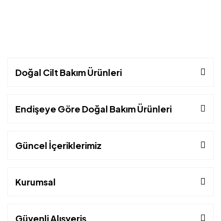
Doğal Cilt Bakım Ürünleri
Endişeye Göre Doğal Bakım Ürünleri
Güncel İçeriklerimiz
Kurumsal
Güvenli Alışveriş