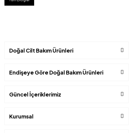
Doğal Cilt Bakım Ürünleri
Endişeye Göre Doğal Bakım Ürünleri
Güncel İçeriklerimiz
Kurumsal