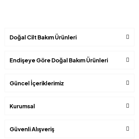
Doğal Cilt Bakım Ürünleri
Endişeye Göre Doğal Bakım Ürünleri
Güncel İçeriklerimiz
Kurumsal
Güvenli Alışveriş