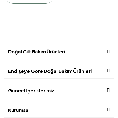
Doğal Cilt Bakım Ürünleri
Endişeye Göre Doğal Bakım Ürünleri
Güncel İçeriklerimiz
Kurumsal