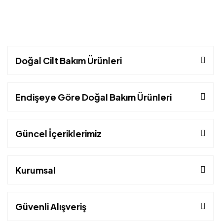
Doğal Cilt Bakım Ürünleri
Endişeye Göre Doğal Bakım Ürünleri
Güncel İçeriklerimiz
Kurumsal
Güvenli Alışveriş