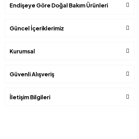
Endişeye Göre Doğal Bakım Ürünleri
Güncel İçeriklerimiz
Kurumsal
Güvenli Alışveriş
İletişim Bilgileri