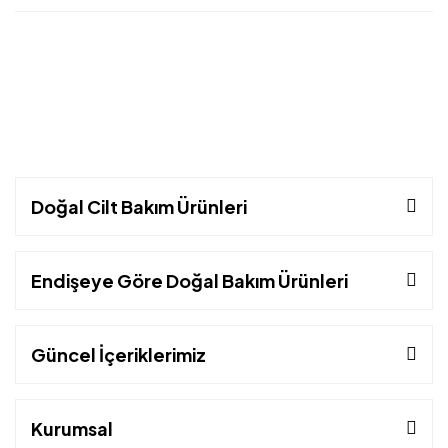
Doğal Cilt Bakım Ürünleri
Endişeye Göre Doğal Bakım Ürünleri
Güncel İçeriklerimiz
Kurumsal