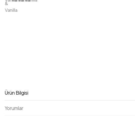
Ürün Bilgisi
Yorumlar