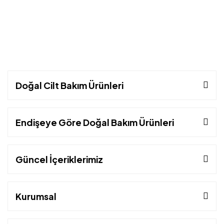
Doğal Cilt Bakım Ürünleri
Endişeye Göre Doğal Bakım Ürünleri
Güncel İçeriklerimiz
Kurumsal