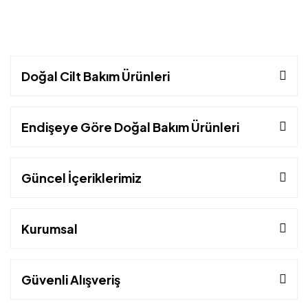
Doğal Cilt Bakım Ürünleri
Endişeye Göre Doğal Bakım Ürünleri
Güncel İçeriklerimiz
Kurumsal
Güvenli Alışveriş