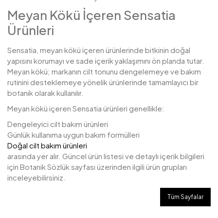
Meyan Kökü İçeren Sensatia
Ürünleri
Sensatia, meyan kökü içeren ürünlerinde bitkinin doğal
yapısını korumayı ve sade içerik yaklaşımını ön planda tutar.
Meyan kökü; markanın cilt tonunu dengelemeye ve bakım
rutinini desteklemeye yönelik ürünlerinde tamamlayıcı bir
botanik olarak kullanılır.
Meyan kökü içeren Sensatia ürünleri genellikle:
Dengeleyici cilt bakım ürünleri
Günlük kullanıma uygun bakım formülleri
Doğal cilt bakım ürünleri
arasında yer alır. Güncel ürün listesi ve detaylı içerik bilgileri
için Botanik Sözlük sayfası üzerinden ilgili ürün grupları
inceleyebilirsiniz.
Tüm Sayfalar