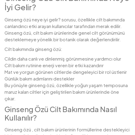
İyi Gelir?
Ginseng özü neye iyi gelir? sorusu, özellikle cilt bakımında
canlandırıcı etki arayan kullanıcılar tarafından merak edilir.
Ginseng özü, cilt bakım ürünlerinde genel cilt görünümünü
desteklemeye yönelik bir botanik olarak değerlendirilir.
Cilt bakımında ginseng özü:
Cildin daha canlı ve dinlenmiş görünmesine yardımcı olur
Cilt bakım rutinine enerji veren bir etki kazandırır
Mat ve yorgun görünen ciltlerde dengeleyici bir rol üstlenir
Günlük bakım adımlarını destekler
Bu yönüyle ginseng özü, özellikle yoğun yaşam temposuna
maruz kalan ciltler için geliştirilen bakım ürünlerinde öne
çıkar.
Ginseng Özü Cilt Bakımında Nasıl
Kullanılır?
Ginseng özü , cilt bakım ürünlerinin formüllerine destekleyici