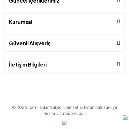
Güncel İçeriklerimiz
Kurumsal
Güvenli Alışveriş
İletişim Bilgileri
© 2026 Tüm Hakları Saklıdır. Sensatia Botanicals Türkiye
Resmi Distribütörüdür.