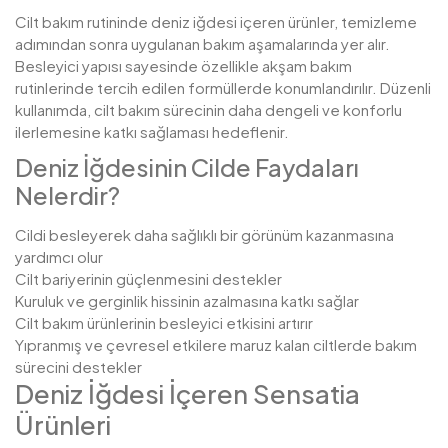
Cilt bakım rutininde deniz iğdesi içeren ürünler, temizleme
adımından sonra uygulanan bakım aşamalarında yer alır.
Besleyici yapısı sayesinde özellikle akşam bakım
rutinlerinde tercih edilen formüllerde konumlandırılır. Düzenli
kullanımda, cilt bakım sürecinin daha dengeli ve konforlu
ilerlemesine katkı sağlaması hedeflenir.
Deniz İğdesinin Cilde Faydaları
Nelerdir?
Cildi besleyerek daha sağlıklı bir görünüm kazanmasına
yardımcı olur
Cilt bariyerinin güçlenmesini destekler
Kuruluk ve gerginlik hissinin azalmasına katkı sağlar
Cilt bakım ürünlerinin besleyici etkisini artırır
Yıpranmış ve çevresel etkilere maruz kalan ciltlerde bakım
sürecini destekler
Deniz İğdesi İçeren Sensatia
Ürünleri