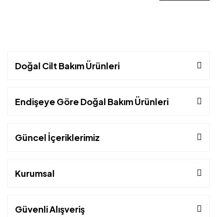
Doğal Cilt Bakım Ürünleri
Endişeye Göre Doğal Bakım Ürünleri
Güncel İçeriklerimiz
Kurumsal
Güvenli Alışveriş