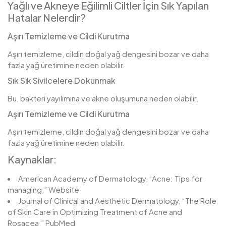
Yağlı ve Akneye Eğilimli Ciltler İçin Sık Yapılan
Hatalar Nelerdir?
Aşırı Temizleme ve Cildi Kurutma
Aşırı temizleme, cildin doğal yağ dengesini bozar ve daha
fazla yağ üretimine neden olabilir.
Sık Sık Sivilcelere Dokunmak
Bu, bakteri yayılımına ve akne oluşumuna neden olabilir.
Aşırı Temizleme ve Cildi Kurutma
Aşırı temizleme, cildin doğal yağ dengesini bozar ve daha
fazla yağ üretimine neden olabilir.
Kaynaklar:
American Academy of Dermatology, “Acne: Tips for
managing,” Website
Journal of Clinical and Aesthetic Dermatology, “The Role
of Skin Care in Optimizing Treatment of Acne and
Rosacea,” PubMed