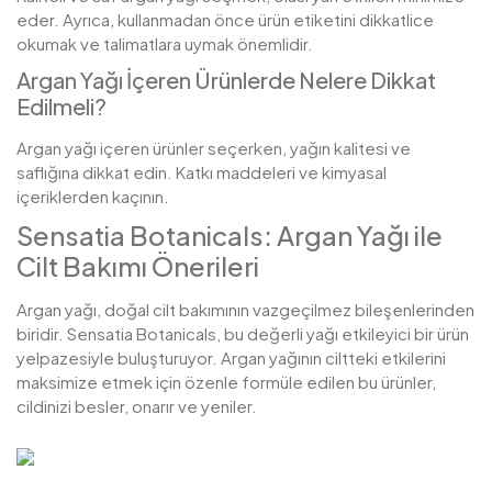
eder. Ayrıca, kullanmadan önce ürün etiketini dikkatlice
okumak ve talimatlara uymak önemlidir.
Argan Yağı İçeren Ürünlerde Nelere Dikkat
Edilmeli?
Argan yağı içeren ürünler seçerken, yağın kalitesi ve
saflığına dikkat edin. Katkı maddeleri ve kimyasal
içeriklerden kaçının.
Sensatia Botanicals: Argan Yağı ile
Cilt Bakımı Önerileri
Argan yağı, doğal cilt bakımının vazgeçilmez bileşenlerinden
biridir. Sensatia Botanicals, bu değerli yağı etkileyici bir ürün
yelpazesiyle buluşturuyor. Argan yağının ciltteki etkilerini
maksimize etmek için özenle formüle edilen bu ürünler,
cildinizi besler, onarır ve yeniler.