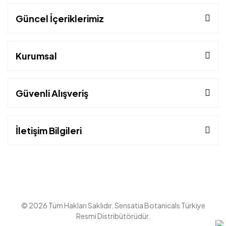
Güncel İçeriklerimiz
Kurumsal
Güvenli Alışveriş
İletişim Bilgileri
© 2026 Tüm Hakları Saklıdır. Sensatia Botanicals Türkiye
Resmi Distribütörüdür.