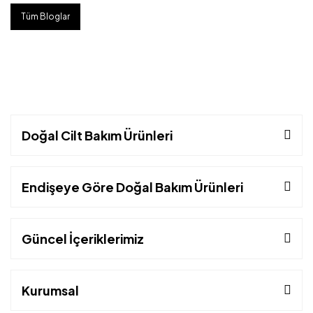
Tüm Bloglar
Doğal Cilt Bakım Ürünleri
Endişeye Göre Doğal Bakım Ürünleri
Güncel İçeriklerimiz
Kurumsal