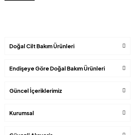
Doğal Cilt Bakım Ürünleri
Endişeye Göre Doğal Bakım Ürünleri
Güncel İçeriklerimiz
Kurumsal