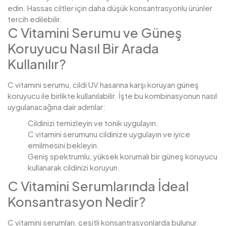
edin. Hassas ciltler için daha düşük konsantrasyonlu ürünler
tercih edilebilir.
C Vitamini Serumu ve Güneş
Koruyucu Nasıl Bir Arada
Kullanılır?
C vitamini serumu, cildi UV hasarına karşı koruyan güneş
koruyucu ile birlikte kullanılabilir. İşte bu kombinasyonun nasıl
uygulanacağına dair adımlar:
Cildinizi temizleyin ve tonik uygulayın.
C vitamini serumunu cildinize uygulayın ve iyice
emilmesini bekleyin.
Geniş spektrumlu, yüksek korumalı bir güneş koruyucu
kullanarak cildinizi koruyun.
C Vitamini Serumlarında İdeal
Konsantrasyon Nedir?
C vitamini serumları, çeşitli konsantrasyonlarda bulunur.