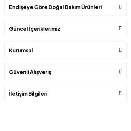
Endişeye Göre Doğal Bakım Ürünleri
Güncel İçeriklerimiz
Kurumsal
Güvenli Alışveriş
İletişim Bilgileri